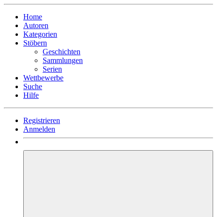
Home
Autoren
Kategorien
Stöbern
Geschichten
Sammlungen
Serien
Wettbewerbe
Suche
Hilfe
Registrieren
Anmelden