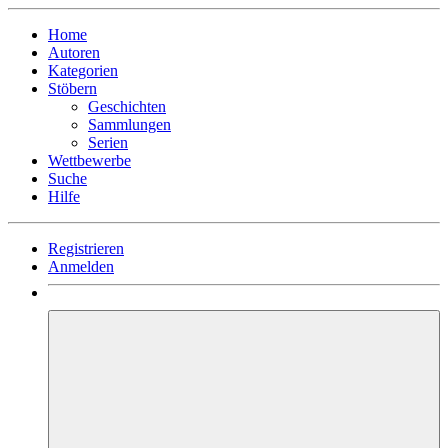
Home
Autoren
Kategorien
Stöbern
Geschichten
Sammlungen
Serien
Wettbewerbe
Suche
Hilfe
Registrieren
Anmelden